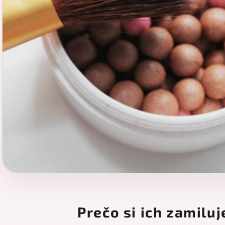
Prečo si ich zamiluj