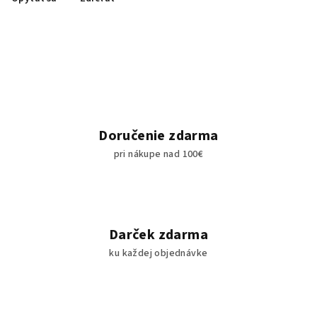
Doručenie zdarma
pri nákupe nad 100€
Darček zdarma
ku každej objednávke