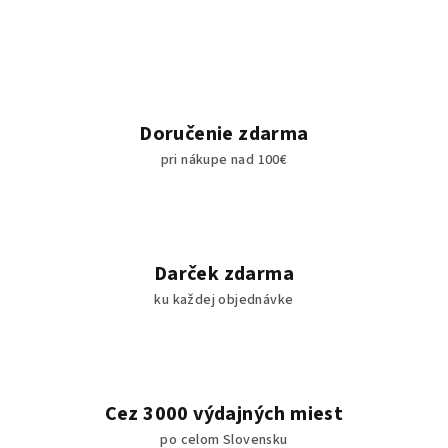
Doručenie zdarma
pri nákupe nad 100€
Darček zdarma
ku každej objednávke
Cez 3000 výdajných miest
po celom Slovensku